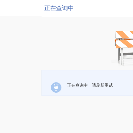
正在查询中
正在查询中，请刷新重试