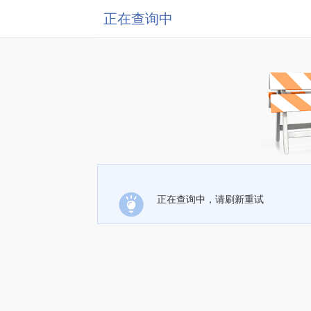
正在查询中
正在查询中，请刷新重试